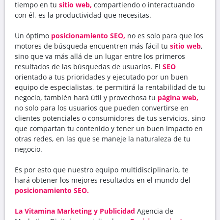
tiempo en tu
sitio web,
compartiendo o interactuando
con él, es la productividad que necesitas.
Un óptimo
posicionamiento SEO,
no es solo para que los
motores de búsqueda encuentren más fácil tu
sitio web
,
sino que va más allá de un lugar entre los primeros
resultados de las búsquedas de usuarios. El
SEO
orientado a tus prioridades y ejecutado por un buen
equipo de especialistas, te permitirá la rentabilidad de tu
negocio, también hará útil y provechosa tu
página web,
no solo para los usuarios que pueden convertirse en
clientes potenciales o consumidores de tus servicios, sino
que compartan tu contenido y tener un buen impacto en
otras redes, en las que se maneje la naturaleza de tu
negocio.
Es por esto que nuestro equipo multidisciplinario, te
hará obtener los mejores resultados en el mundo del
posicionamiento SEO.
La Vitamina Marketing y Publicidad
Agencia de