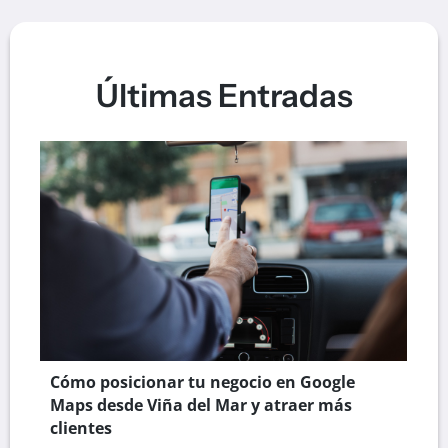
Últimas Entradas
Cómo posicionar tu negocio en Google
Maps desde Viña del Mar y atraer más
clientes