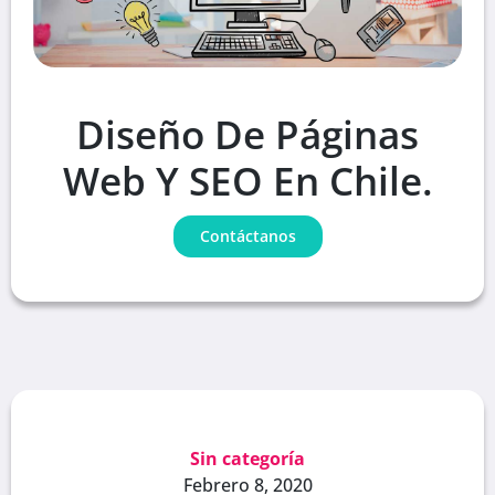
Diseño De Páginas
Web Y SEO En Chile.
Contáctanos
Sin categoría
Febrero 8, 2020