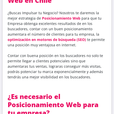
Web en Chile
¿Buscas Impulsar tu Negocio? Nosotros te daremos la
mejor estrategia de
Posicionamiento Web
para que tu
Empresa obtenga excelentes resultados de en los
buscadores, contar con un buen posicionamiento
aumentara el número de clientes para tu empresa, la
optimización en motores de búsqueda (SEO)
te permite
una posición muy ventajosa en internet.
Contar con buena posición en los buscadores no solo te
permite llegar a clientes potenciales sino que
aumentaras tus ventas, lograras conseguir más visitas,
podrás potenciar tu marca exponencialmente y además
tendrás una mejor visibilidad en los buscadores.
¿Es necesario el
Posicionamiento Web para
tu empresa?