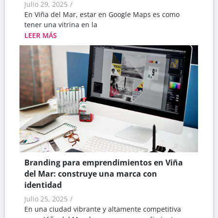
Julio 29, 2025
/
En Viña del Mar, estar en Google Maps es como
tener una vitrina en la
LEER MÁS
Branding para emprendimientos en Viña
del Mar: construye una marca con
identidad
Julio 25, 2025
/
En una ciudad vibrante y altamente competitiva