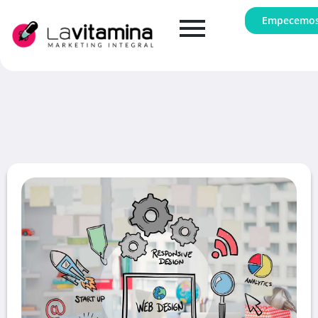
Empecemo