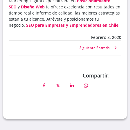
Marketing Digital especializada en
Posicionamiento
SEO
y
Diseño Web
te ofrece excelencia con resultados en
tiempo real e informe de calidad, las mejores estrategias
están a tu alcance. Atrévete y posicionamos tu
negocio.
SEO para Empresas y Emprendedores en Chile.
Febrero 8, 2020
Siguiente Entrada
Compartir: