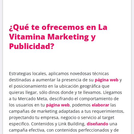
¿Qué te ofrecemos en La
Vitamina Marketing y
Publicidad?
Estrategias locales, aplicamos novedosas técnicas
destinadas a aumentar la presencia de su
página web
y
el posicionamiento en la ubicación geográfica que
quieras llegar, sólo dinos donde y te llevamos. Llegamos
a tu Mercado Meta, descifrando el comportamiento de
los usuarios en tu
página web
, podemos
elaborar
las
campañas de marketing adaptadas a tus requerimientos,
proyectando tu empresa, negocio o servicio al target
especifico. Contenidos y Link Building,
diseñando
una
campaña efectiva, con contenidos perfeccionados y de