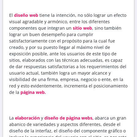
El
diseño web
tiene la intención, no sólo lograr un efecto
visual agradable y armónico, entre los diferentes
componentes que integran un
sitio web
, sino también
lograr un buen desempeño para cumplir
satisfactoriamente con el propósito para la cual fue
creado, y por su puesto llegar al máximo nivel de
exposición posible, ante los usuarios de este tipo de
sitios, elaborados con las técnicas adecuadas, es capaz
de dar respuestas satisfactorias a los requerimientos del
usuario actual, también logra un mayor alcance y
visibilidad de una firma, empresa, negocio o ente, en la
red y esto evidentemente, incrementa el posicionamiento
de la
página web.
La
elaboración
y
diseño
de página webs,
abarca un gran
abanico de variedades y aspectos diferentes, desde el
diseño de la interfaz, el diseño del componente gráfico o