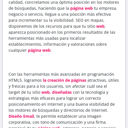
calidad, concretamos una óptima posición en los motores
de búsquedas, haciendo que la
página web
tu empresa,
negocio o servicio, llegue a una posición más efectiva
para incrementar su la visibilidad. SEO en mapas,
disponemos de los recursos para que tu sitio
web
,
aparezca posicionado en los primeros resultados de las
herramientas más usadas para localizar
establecimientos, información y valoraciones sobre
cualquier
página web
.
Con las herramientas más avanzadas en programación
HTML5, logramos
la creación de páginas
atractivas, útiles
y frescas para a los usuarios, sin afectar cuál sea el
target de tu sitio
web,
diseñadas
con la tecnología y
estrategias más eficaces para lograr un correcto
posicionamiento en Internet y una buena visibilidad de
los motores de búsquedas y directorios de Internet.
Diseño Email
, te permite establecer una imagen
corporativa, con tono de comunicación y una firma