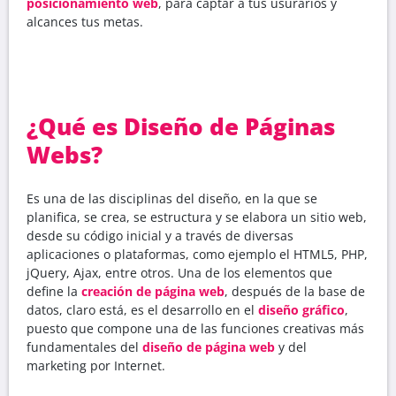
posicionamiento web
, para captar a tus usurarios y
alcances tus metas.
¿Qué es Diseño de Páginas
Webs?
Es una de las disciplinas del diseño, en la que se
planifica, se crea, se estructura y se elabora un sitio web,
desde su código inicial y a través de diversas
aplicaciones o plataformas, como ejemplo el HTML5, PHP,
jQuery, Ajax, entre otros. Una de los elementos que
define la
creación de página web
, después de la base de
datos, claro está, es el desarrollo en el
diseño gráfico
,
puesto que compone una de las funciones creativas más
fundamentales del
diseño de página web
y del
marketing por Internet.