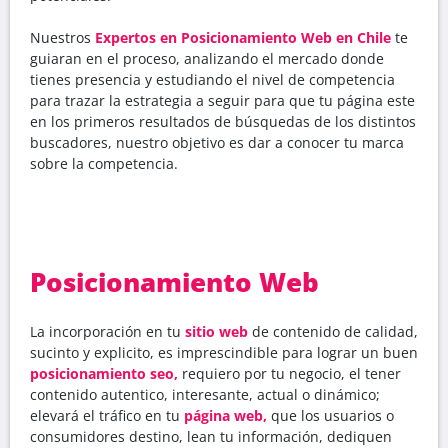
Nuestros
Expertos en Posicionamiento Web en Chile
te
guiaran en el proceso, analizando el mercado donde
tienes presencia y estudiando el nivel de competencia
para trazar la estrategia a seguir para que tu página este
en los primeros resultados de búsquedas de los distintos
buscadores, nuestro objetivo es dar a conocer tu marca
sobre la competencia.
Posicionamiento Web
La incorporación en tu
sitio
web
de contenido de calidad,
sucinto y explicito, es imprescindible para lograr un buen
posicionamiento seo,
requiero por tu negocio, el tener
contenido autentico, interesante, actual o dinámico;
elevará el tráfico en tu
página web,
que los usuarios o
consumidores destino, lean tu información, dediquen