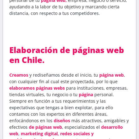
personal de tu
página web,
empresa, negocio o servicio,
ayudando a la labor de tu objetivo y marcando cierta
distancia, con respecto a tus competidores.
Elaboración de páginas web
en Chile.
Creamos
y rediseñamos desde el inicio, tu
página web
,
con cualquier fin al cual este proyectada, por lo que
elaboramos páginas webs
para instituciones, empresas,
tiendas virtuales, tu negocio o tu
página
personal.
Siempre en función a tus requerimientos y las
expectativas que tengas a bien explotar, para ello
contamos con los expertos en diferentes áreas,
enfocándonos en los
diseños
más atractivos, amigables y
efectivos
de páginas web
, especializados el
desarrollo
web
,
marketing digital, redes sociales y