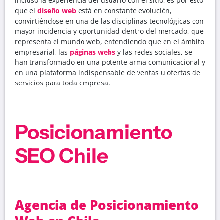
incluso la experiencia del usuario con el sitio, es por esto
que el
diseño web
está en constante evolución,
convirtiéndose en una de las disciplinas tecnológicas con
mayor incidencia y oportunidad dentro del mercado, que
representa el mundo web, entendiendo que en el ámbito
empresarial, las
páginas webs
y las redes sociales, se
han transformado en una potente arma comunicacional y
en una plataforma indispensable de ventas u ofertas de
servicios para toda empresa.
Posicionamiento
SEO Chile
Agencia de Posicionamiento