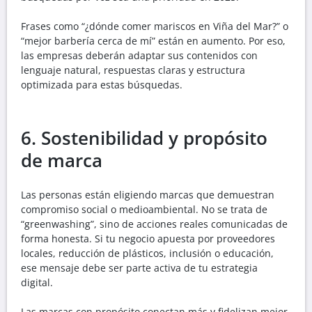
Frases como “¿dónde comer mariscos en Viña del Mar?” o
“mejor barbería cerca de mí” están en aumento. Por eso,
las empresas deberán adaptar sus contenidos con
lenguaje natural, respuestas claras y estructura
optimizada para estas búsquedas.
6. Sostenibilidad y propósito
de marca
Las personas están eligiendo marcas que demuestran
compromiso social o medioambiental. No se trata de
“greenwashing”, sino de acciones reales comunicadas de
forma honesta. Si tu negocio apuesta por proveedores
locales, reducción de plásticos, inclusión o educación,
ese mensaje debe ser parte activa de tu estrategia
digital.
Las marcas con propósito conectan más y fidelizan mejor.