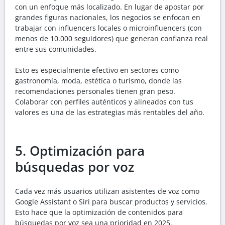
con un enfoque más localizado. En lugar de apostar por
grandes figuras nacionales, los negocios se enfocan en
trabajar con influencers locales o microinfluencers (con
menos de 10.000 seguidores) que generan confianza real
entre sus comunidades.
Esto es especialmente efectivo en sectores como
gastronomía, moda, estética o turismo, donde las
recomendaciones personales tienen gran peso.
Colaborar con perfiles auténticos y alineados con tus
valores es una de las estrategias más rentables del año.
5. Optimización para
búsquedas por voz
Cada vez más usuarios utilizan asistentes de voz como
Google Assistant o Siri para buscar productos y servicios.
Esto hace que la optimización de contenidos para
búsquedas por voz sea una prioridad en 2025.