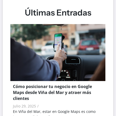
Últimas Entradas
Cómo posicionar tu negocio en Google
Maps desde Viña del Mar y atraer más
clientes
Julio 29, 2025
/
En Viña del Mar, estar en Google Maps es como