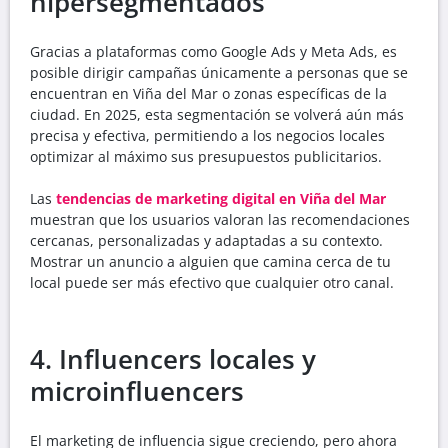
hipersegmentados
Gracias a plataformas como Google Ads y Meta Ads, es
posible dirigir campañas únicamente a personas que se
encuentran en Viña del Mar o zonas específicas de la
ciudad. En 2025, esta segmentación se volverá aún más
precisa y efectiva, permitiendo a los negocios locales
optimizar al máximo sus presupuestos publicitarios.
Las
tendencias de marketing digital en Viña del Mar
muestran que los usuarios valoran las recomendaciones
cercanas, personalizadas y adaptadas a su contexto.
Mostrar un anuncio a alguien que camina cerca de tu
local puede ser más efectivo que cualquier otro canal.
4. Influencers locales y
microinfluencers
El marketing de influencia sigue creciendo, pero ahora