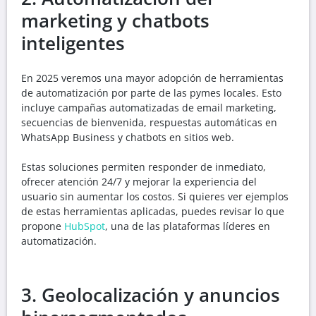
marketing y chatbots
inteligentes
En 2025 veremos una mayor adopción de herramientas
de automatización por parte de las pymes locales. Esto
incluye campañas automatizadas de email marketing,
secuencias de bienvenida, respuestas automáticas en
WhatsApp Business y chatbots en sitios web.
Estas soluciones permiten responder de inmediato,
ofrecer atención 24/7 y mejorar la experiencia del
usuario sin aumentar los costos. Si quieres ver ejemplos
de estas herramientas aplicadas, puedes revisar lo que
propone
HubSpot
, una de las plataformas líderes en
automatización.
3. Geolocalización y anuncios