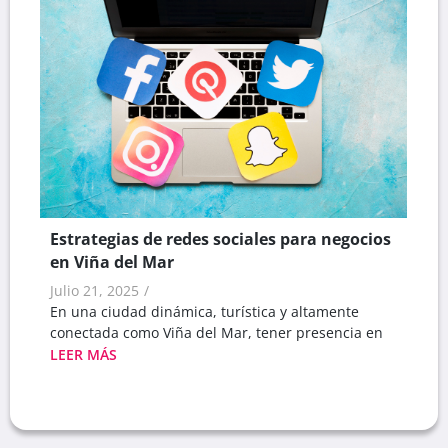
Estrategias de redes sociales para negocios
en Viña del Mar
Julio 21, 2025
/
En una ciudad dinámica, turística y altamente
conectada como Viña del Mar, tener presencia en
LEER MÁS