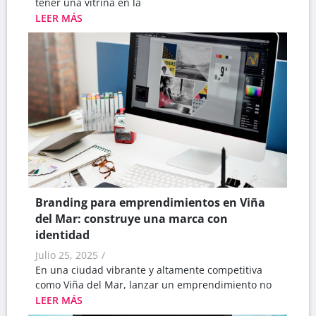
tener una vitrina en la
LEER MÁS
Branding para emprendimientos en Viña
del Mar: construye una marca con
identidad
Julio 25, 2025
/
En una ciudad vibrante y altamente competitiva
como Viña del Mar, lanzar un emprendimiento no
LEER MÁS