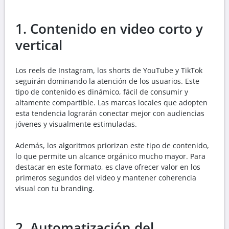
1. Contenido en video corto y
vertical
Los reels de Instagram, los shorts de YouTube y TikTok
seguirán dominando la atención de los usuarios. Este
tipo de contenido es dinámico, fácil de consumir y
altamente compartible. Las marcas locales que adopten
esta tendencia lograrán conectar mejor con audiencias
jóvenes y visualmente estimuladas.
Además, los algoritmos priorizan este tipo de contenido,
lo que permite un alcance orgánico mucho mayor. Para
destacar en este formato, es clave ofrecer valor en los
primeros segundos del video y mantener coherencia
visual con tu branding.
2. Automatización del