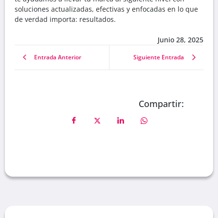
soluciones actualizadas, efectivas y enfocadas en lo que
de verdad importa: resultados.
Junio 28, 2025
Entrada Anterior
Siguiente Entrada
Compartir: