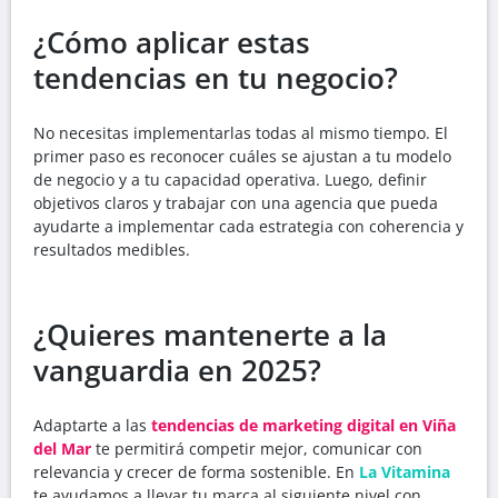
¿Cómo aplicar estas
tendencias en tu negocio?
No necesitas implementarlas todas al mismo tiempo. El
primer paso es reconocer cuáles se ajustan a tu modelo
de negocio y a tu capacidad operativa. Luego, definir
objetivos claros y trabajar con una agencia que pueda
ayudarte a implementar cada estrategia con coherencia y
resultados medibles.
¿Quieres mantenerte a la
vanguardia en 2025?
Adaptarte a las
tendencias de marketing digital en Viña
del Mar
te permitirá competir mejor, comunicar con
relevancia y crecer de forma sostenible. En
La Vitamina
te ayudamos a llevar tu marca al siguiente nivel con