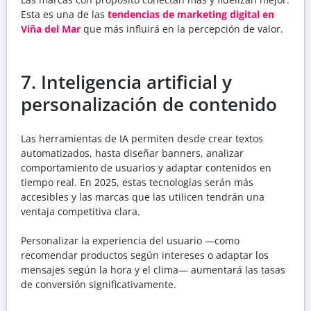
Esta es una de las
tendencias de marketing digital en
Viña del Mar
que más influirá en la percepción de valor.
7. Inteligencia artificial y
personalización de contenido
Las herramientas de IA permiten desde crear textos
automatizados, hasta diseñar banners, analizar
comportamiento de usuarios y adaptar contenidos en
tiempo real. En 2025, estas tecnologías serán más
accesibles y las marcas que las utilicen tendrán una
ventaja competitiva clara.
Personalizar la experiencia del usuario —como
recomendar productos según intereses o adaptar los
mensajes según la hora y el clima— aumentará las tasas
de conversión significativamente.