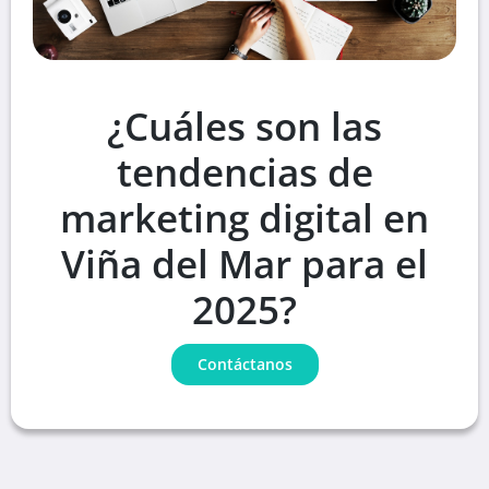
¿Cuáles son las
tendencias de
marketing digital en
Viña del Mar para el
2025?
Contáctanos