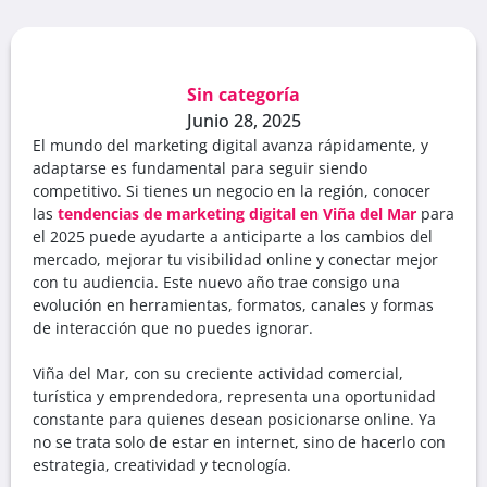
Sin categoría
Junio 28, 2025
El mundo del marketing digital avanza rápidamente, y
adaptarse es fundamental para seguir siendo
competitivo. Si tienes un negocio en la región, conocer
las
tendencias de marketing digital en Viña del Mar
para
el 2025 puede ayudarte a anticiparte a los cambios del
mercado, mejorar tu visibilidad online y conectar mejor
con tu audiencia. Este nuevo año trae consigo una
evolución en herramientas, formatos, canales y formas
de interacción que no puedes ignorar.
Viña del Mar, con su creciente actividad comercial,
turística y emprendedora, representa una oportunidad
constante para quienes desean posicionarse online. Ya
no se trata solo de estar en internet, sino de hacerlo con
estrategia, creatividad y tecnología.