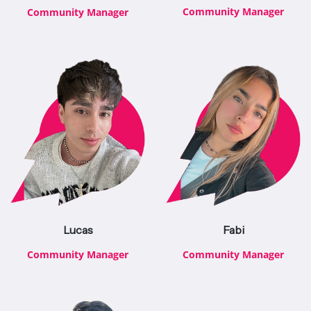
Community Manager
Community Manager
Lucas
Fabi
Community Manager
Community Manager