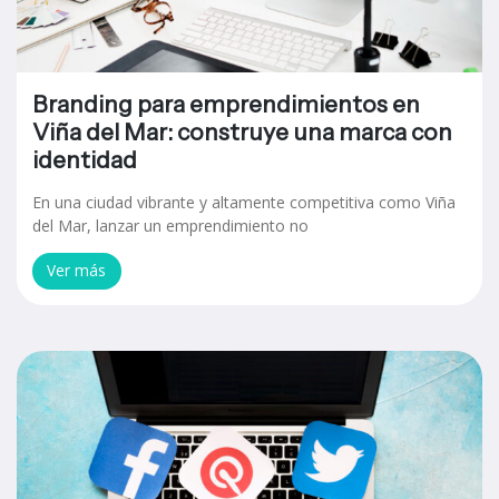
Branding para emprendimientos en
Viña del Mar: construye una marca con
identidad
En una ciudad vibrante y altamente competitiva como Viña
del Mar, lanzar un emprendimiento no
Ver más