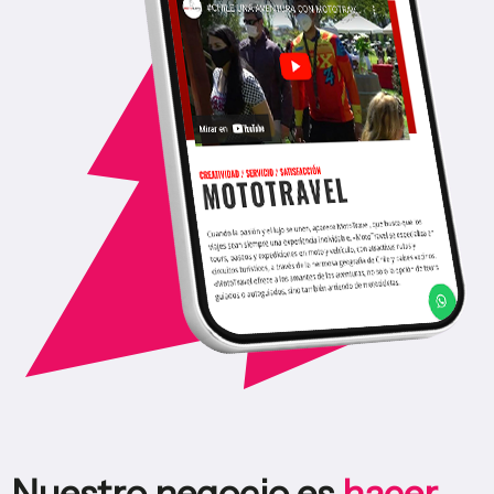
Nuestro negocio es
hacer