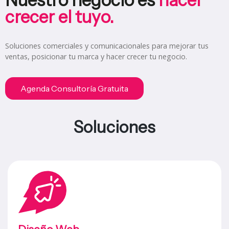
crecer el tuyo.
Soluciones comerciales y comunicacionales para mejorar tus
ventas, posicionar tu marca y hacer crecer tu negocio.
Agenda Consultoría Gratuita
Soluciones