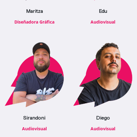
Maritza
Edu
Diseñadora Gráfica
Audiovisual
Sirandoni
Diego
Audiovisual
Audiovisual