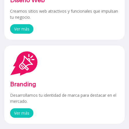
Diseño Web
Creamos sitios web atractivos y funcionales que impulsan
tu negocio.
Ver más
Branding
Desarrollamos tu identidad de marca para destacar en el
mercado.
Ver más