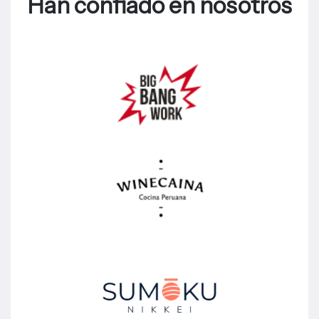
Han confiado en nosotros