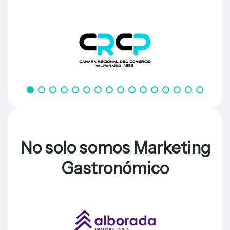
No solo somos Marketing
Gastronómico