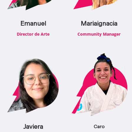
Emanuel
Mariaignacia
Director de Arte
Community Manager
Javiera
Caro