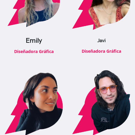
Emily
Javi
Diseñadora Gráfica
Diseñadora Gráfica