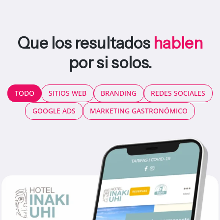
Que los resultados
hablen
por si solos.
TODO
SITIOS WEB
BRANDING
REDES SOCIALES
GOOGLE ADS
MARKETING GASTRONÓMICO