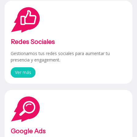
Redes Sociales
Gestionamos tus redes sociales para aumentar tu
presencia y engagement.
Ver más
Google Ads