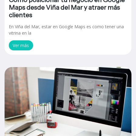
Maps desde Viña del Mar y atraer más
clientes
En Viña del Mar, estar en Google Maps es como tener una
vitrina en la
Ver más