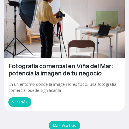
Fotografía comercial en Viña del Mar:
potencia la imagen de tu negocio
En un entorno donde la imagen lo es todo, una fotografía
comercial puede significar la
Ver más
Más VitaTips