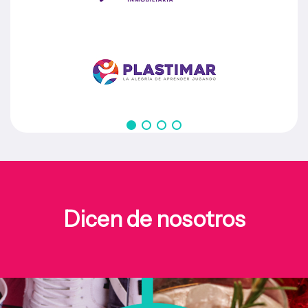
Dicen de nosotros