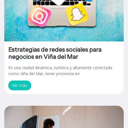
Estrategias de redes sociales para
negocios en Viña del Mar
En una ciudad dinámica, turística y altamente conectada
como Viña del Mar, tener presencia en
Ver más