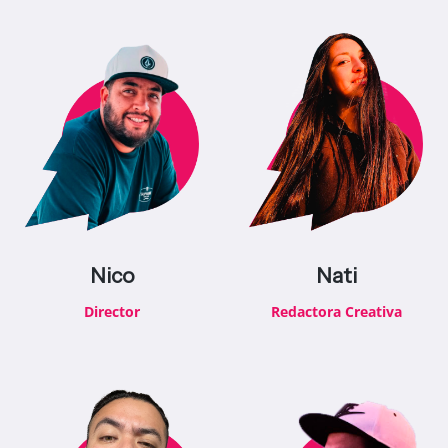
Nico
Nati
Director
Redactora Creativa