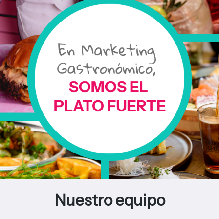
Nuestro equipo