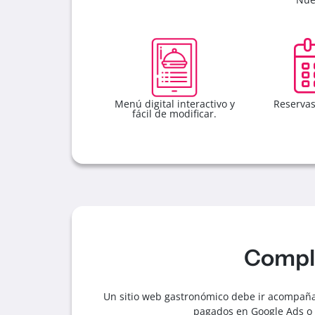
Menú digital interactivo y
Reservas
fácil de modificar.
Comple
Un sitio web gastronómico debe ir acompañ
pagados en Google Ads o e