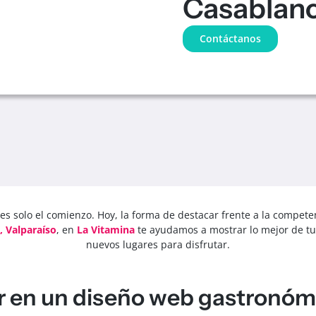
Casablanc
Contáctanos
 es solo el comienzo. Hoy, la forma de destacar frente a la compete
 Valparaíso
, en
La Vitamina
te ayudamos a mostrar lo mejor de tu
nuevos lugares para disfrutar.
ir en un diseño web gastronóm