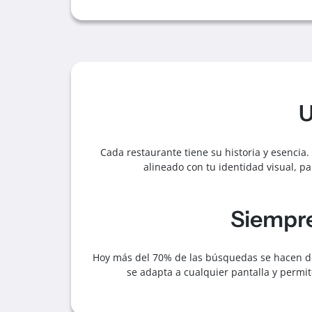
U
Cada restaurante tiene su historia y esenci
alineado con tu identidad visual, pa
Siempre
Hoy más del 70% de las búsquedas se hacen de
se adapta a cualquier pantalla y permi