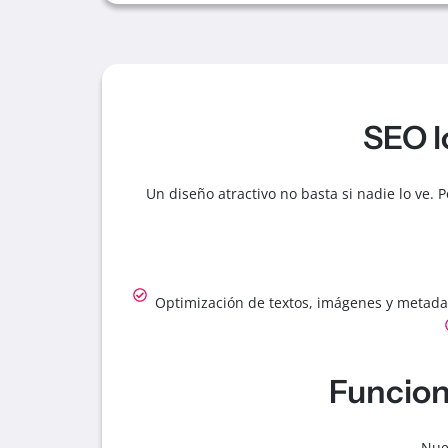
SEO l
Un diseño atractivo no basta si nadie lo ve. 
Optimización de textos, imágenes y metada
Funcion
Nue