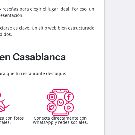
eseñas para elegir el lugar ideal. Por eso, un
resentación.
ciarse es clave. Un sitio web bien estructurado
didos.
 en Casablanca
ara que tu restaurante destaque:
za con fotos
Conecta directamente con
nales.
WhatsApp y redes sociales.