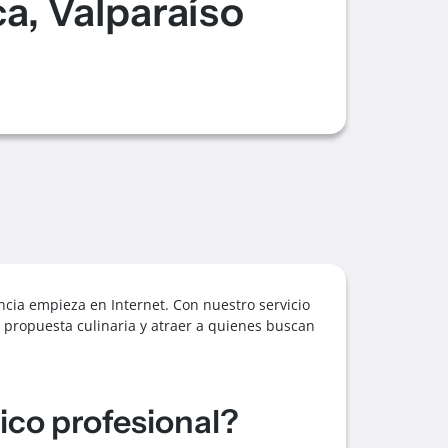
a, Valparaíso
ncia empieza en Internet. Con nuestro servicio
 propuesta culinaria y atraer a quienes buscan
ico profesional?