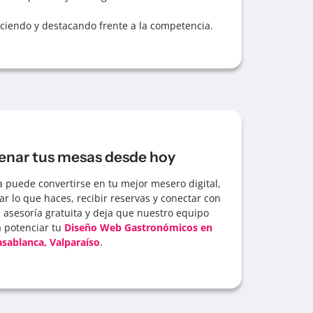
eciendo y destacando frente a la competencia.
lenar tus mesas desde hoy
puede convertirse en tu mejor mesero digital,
r lo que haces, recibir reservas y conectar con
a asesoría gratuita y deja que nuestro equipo
a potenciar tu
Diseño Web Gastronómicos en
sablanca, Valparaíso
.