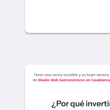
Tener una cocina increíble y un buen servicio
de
Diseño Web Gastronómicos en Casablanca,
¿Por qué invert